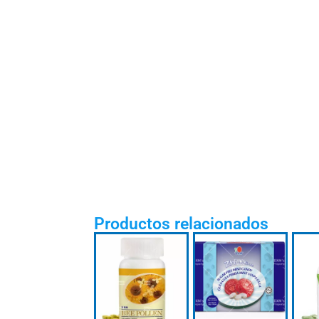
Productos relacionados