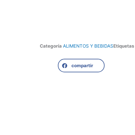
Categoría
ALIMENTOS Y BEBIDAS
Etiquetas
compartir