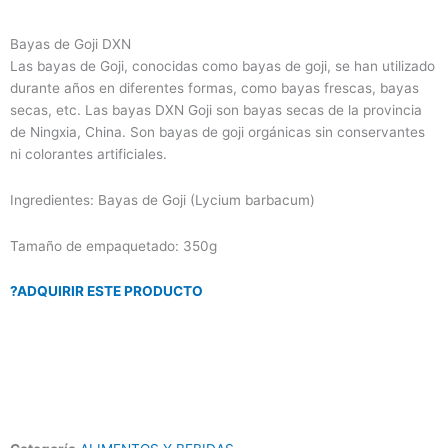
Bayas de Goji DXN
Las bayas de Goji, conocidas como bayas de goji, se han utilizado
durante años en diferentes formas, como bayas frescas, bayas
secas, etc. Las bayas DXN Goji son bayas secas de la provincia
de Ningxia, China. Son bayas de goji orgánicas sin conservantes
ni colorantes artificiales.
Ingredientes: Bayas de Goji (Lycium barbacum)
Tamaño de empaquetado: 350g
?ADQUIRIR ESTE PRODUCTO