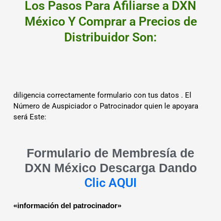
Los Pasos Para Afiliarse a DXN
México Y Comprar a Precios de
Distribuidor Son:
diligencia correctamente formulario con tus datos . El
Número de Auspiciador o Patrocinador quien le apoyara
será Este:
Formulario de Membresía de
DXN México Descarga Dando
Clic AQUI
«información del patrocinador»