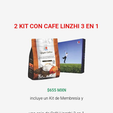
2 KIT CON CAFE LINZHI 3 EN 1
$655 MXN
incluye un Kit de Membresía y