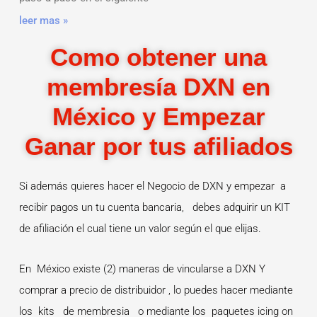
leer mas »
Como obtener una
membresía DXN en
México y Empezar
Ganar por tus afiliados
Si además quieres hacer el Negocio de DXN y empezar a
recibir pagos un tu cuenta bancaria, debes adquirir un KIT
de afiliación el cual tiene un valor según el que elijas.
En México existe (2) maneras de vincularse a DXN Y
comprar a precio de distribuidor , lo puedes hacer mediante
los kits de membresia o mediante los paquetes icing on