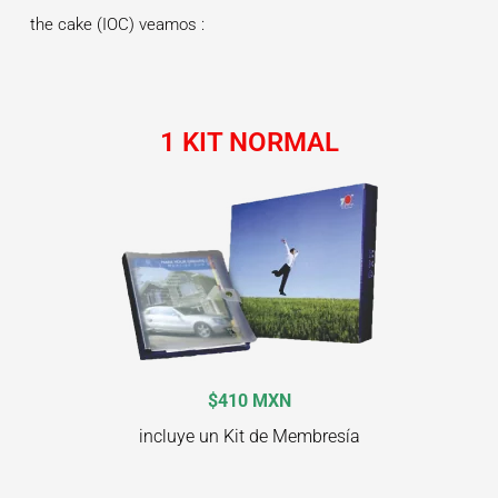
the cake (IOC) veamos :
1 KIT NORMAL
$410 MXN
incluye un Kit de Membresía