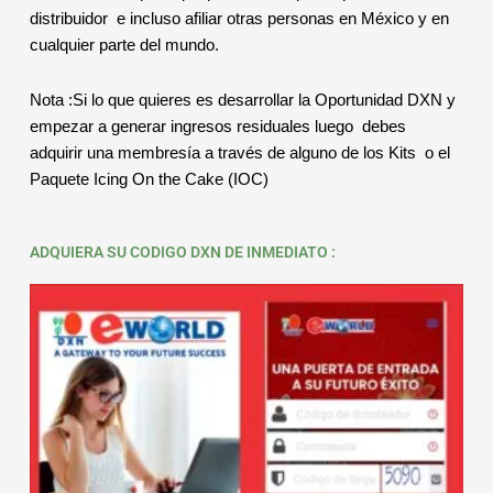
distribuidor e incluso afiliar otras personas en México y en
cualquier parte del mundo.
Nota :Si lo que quieres es desarrollar la Oportunidad DXN y
empezar a generar ingresos residuales luego debes
adquirir una membresía a través de alguno de los Kits o el
Paquete Icing On the Cake (IOC)
ADQUIERA SU CODIGO DXN DE INMEDIATO :