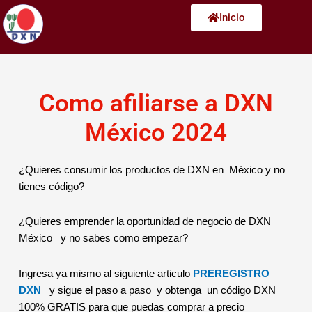
Ir
Inicio
al
contenido
Como afiliarse a DXN
México 2024
¿Quieres consumir los productos de DXN en México y no
tienes código?
¿Quieres emprender la oportunidad de negocio de DXN
México y no sabes como empezar?
Ingresa ya mismo al siguiente articulo
PREREGISTRO
DXN
y sigue el paso a paso y obtenga un código DXN
100% GRATIS para que puedas comprar a precio