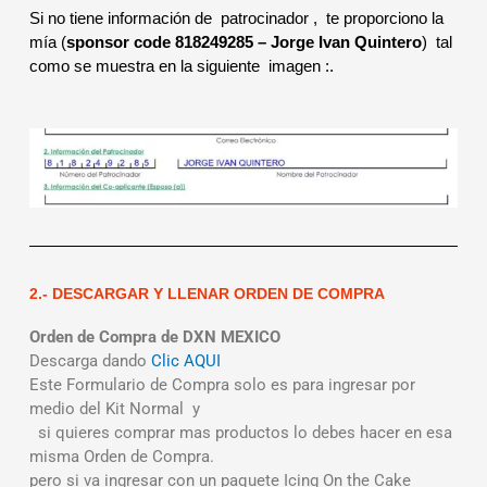
Si no tiene información de patrocinador , te proporciono la
mía (
sponsor code 818249285 – Jorge Ivan Quintero
) tal
como se muestra en la siguiente imagen :.
2.- DESCARGAR Y LLENAR ORDEN DE COMPRA
Orden de Compra de DXN MEXICO
Descarga dando
Clic AQUI
Este Formulario de Compra solo es para ingresar por
medio del Kit Normal y
si quieres comprar mas productos lo debes hacer en esa
misma Orden de Compra.
pero si va ingresar con un paquete Icing On the Cake