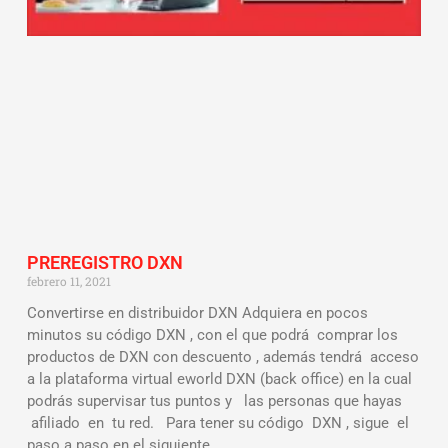
PREREGISTRO DXN
febrero 11, 2021
Convertirse en distribuidor DXN Adquiera en pocos
minutos su código DXN , con el que podrá comprar los
productos de DXN con descuento , además tendrá acceso
a la plataforma virtual eworld DXN (back office) en la cual
podrás supervisar tus puntos y las personas que hayas
afiliado en tu red. Para tener su código DXN , sigue el
paso a paso en el siguiente