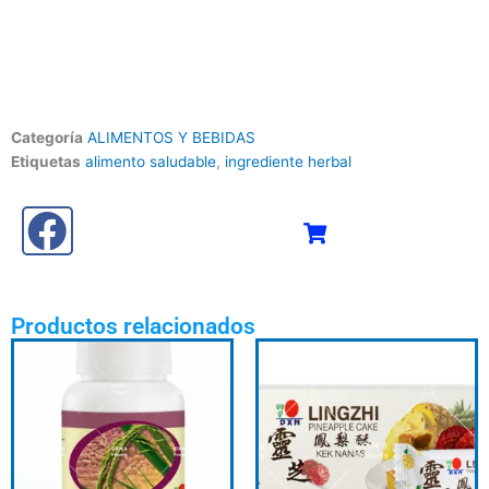
Categoría
ALIMENTOS Y BEBIDAS
Etiquetas
alimento saludable
,
ingrediente herbal
Productos relacionados