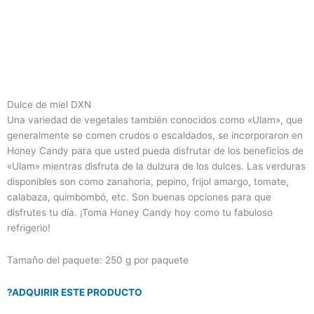
Dulce de miel DXN
Una variedad de vegetales también conocidos como «Ulam», que
generalmente se comen crudos o escaldados, se incorporaron en
Honey Candy para que usted pueda disfrutar de los beneficios de
«Ulam» mientras disfruta de la dulzura de los dulces. Las verduras
disponibles son como zanahoria, pepino, frijol amargo, tomate,
calabaza, quimbombó, etc. Son buenas opciones para que
disfrutes tu día. ¡Toma Honey Candy hoy como tu fabuloso
refrigerio!
Tamaño del paquete: 250 g por paquete
?ADQUIRIR ESTE PRODUCTO