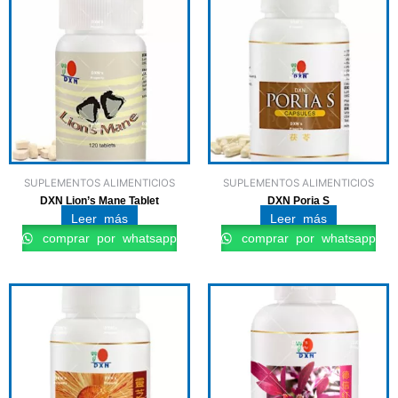
SUPLEMENTOS ALIMENTICIOS
SUPLEMENTOS ALIMENTICIOS
DXN Lion’s Mane Tablet
DXN Poria S
Leer más
Leer más
comprar por whatsapp
comprar por whatsapp