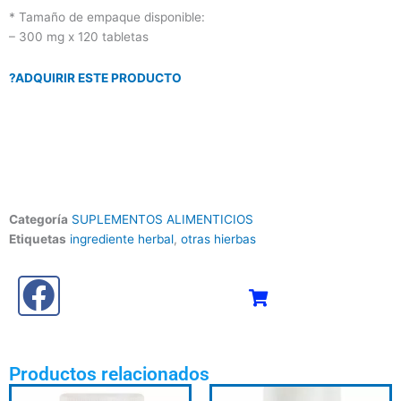
* Tamaño de empaque disponible:
– 300 mg x 120 tabletas
?ADQUIRIR ESTE PRODUCTO
Categoría
SUPLEMENTOS ALIMENTICIOS
Etiquetas
ingrediente herbal
,
otras hierbas
Productos relacionados