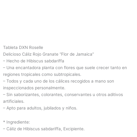
Tableta DXN Roselle
Delicioso Cáliz Rojo Granate “Flor de Jamaica”
– Hecho de Hibiscus sabdariffa
– Una encantadora planta con flores que suele crecer tanto en
regiones tropicales como subtropicales.
– Todos y cada uno de los cálices recogidos a mano son
inspeccionados personalmente.
– Sin saborizantes, colorantes, conservantes u otros aditivos
artificiales.
– Apto para adultos, jubilados y niños.
* Ingrediente:
– Cáliz de Hibiscus sabdariffa, Excipiente.