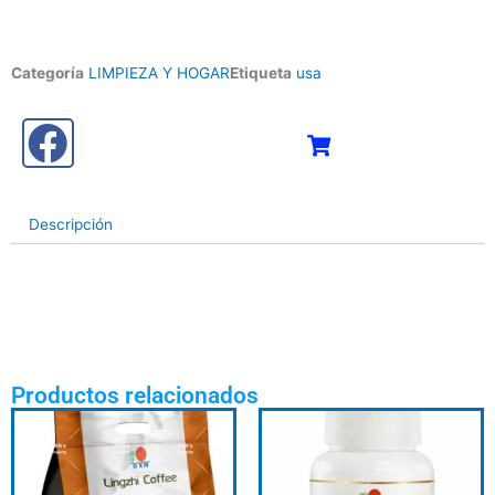
Categoría
LIMPIEZA Y HOGAR
Etiqueta
usa
Descripción
Productos relacionados