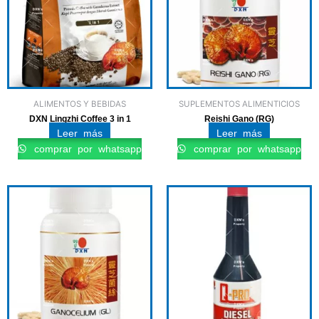
ALIMENTOS Y BEBIDAS
SUPLEMENTOS ALIMENTICIOS
DXN Lingzhi Coffee 3 in 1
Reishi Gano (RG)
Leer más
Leer más
comprar por whatsapp
comprar por whatsapp