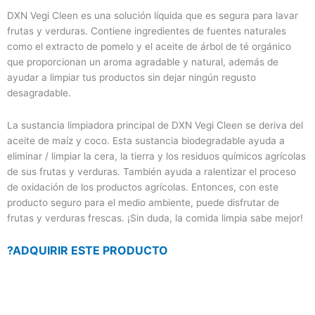
DXN Vegi Cleen es una solución líquida que es segura para lavar
frutas y verduras. Contiene ingredientes de fuentes naturales
como el extracto de pomelo y el aceite de árbol de té orgánico
que proporcionan un aroma agradable y natural, además de
ayudar a limpiar tus productos sin dejar ningún regusto
desagradable.
La sustancia limpiadora principal de DXN Vegi Cleen se deriva del
aceite de maíz y coco. Esta sustancia biodegradable ayuda a
eliminar / limpiar la cera, la tierra y los residuos químicos agrícolas
de sus frutas y verduras. También ayuda a ralentizar el proceso
de oxidación de los productos agrícolas. Entonces, con este
producto seguro para el medio ambiente, puede disfrutar de
frutas y verduras frescas. ¡Sin duda, la comida limpia sabe mejor!
?ADQUIRIR ESTE PRODUCTO