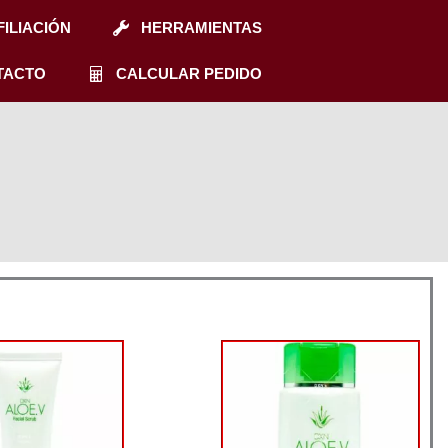
FILIACIÓN
HERRAMIENTAS
TACTO
CALCULAR PEDIDO