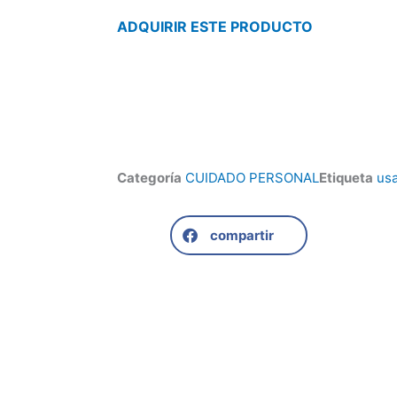
ADQUIRIR ESTE PRODUCTO
Categoría
CUIDADO PERSONAL
Etiqueta
us
compartir