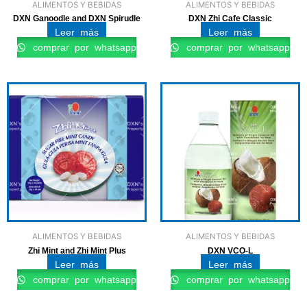
ALIMENTOS Y BEBIDAS
ALIMENTOS Y BEBIDAS
DXN Ganoodle and DXN Spirudle
DXN Zhi Cafe Classic
Leer más
Leer más
comprar por whatsapp
comprar por whatsapp
ALIMENTOS Y BEBIDAS
ALIMENTOS Y BEBIDAS
Zhi Mint and Zhi Mint Plus
DXN VCO-L
Leer más
Leer más
comprar por whatsapp
comprar por whatsapp