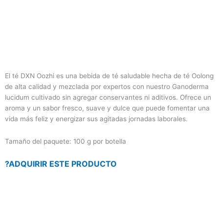
El té DXN Oozhi es una bebida de té saludable hecha de té Oolong
de alta calidad y mezclada por expertos con nuestro Ganoderma
lucidum cultivado sin agregar conservantes ni aditivos. Ofrece un
aroma y un sabor fresco, suave y dulce que puede fomentar una
vida más feliz y energizar sus agitadas jornadas laborales.
Tamaño del paquete: 100 g por botella
?ADQUIRIR ESTE PRODUCTO