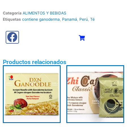
Categoría
ALIMENTOS Y BEBIDAS
Etiquetas
contiene ganoderma
,
Panamá
,
Perú
,
Té
Productos relacionados