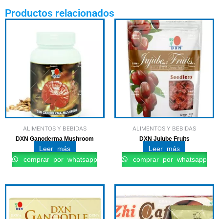
Productos relacionados
ALIMENTOS Y BEBIDAS
ALIMENTOS Y BEBIDAS
DXN Ganoderma Mushroom
DXN Jujube Fruits
Leer más
Leer más
comprar por whatsapp
comprar por whatsapp