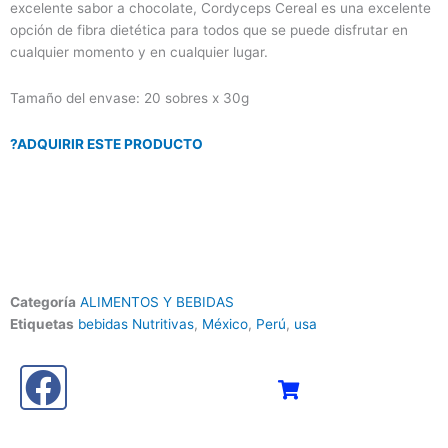
excelente sabor a chocolate, Cordyceps Cereal es una excelente
opción de fibra dietética para todos que se puede disfrutar en
cualquier momento y en cualquier lugar.
Tamaño del envase: 20 sobres x 30g
?ADQUIRIR ESTE PRODUCTO
Categoría
ALIMENTOS Y BEBIDAS
Etiquetas
bebidas Nutritivas
,
México
,
Perú
,
usa