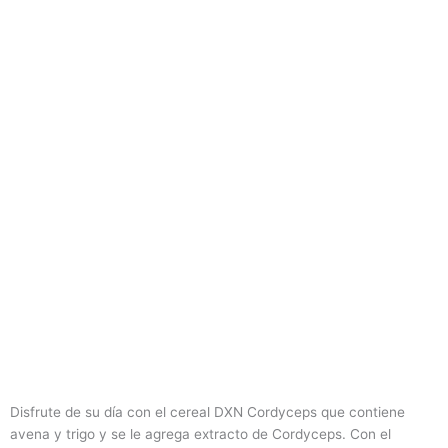
Disfrute de su día con el cereal DXN Cordyceps que contiene
avena y trigo y se le agrega extracto de Cordyceps. Con el