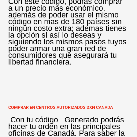
Con este código, podrás comprar
a un precio mas económico,
además de poder usar el mismo
código en mas de 180 países sin
ningún costo extra; ademas tienes
la opción si así lo deseas y
siguiendo los mismos pasos tuyos
poder armar una gran red de
consumidores que asegurará tu
libertad financiera.
COMPRAR EN CENTROS AUTORIZADOS DXN CANADA
Con tu código Generado podrás
hacer tu orden en las principales
oficinas de Canadá. Para saber la