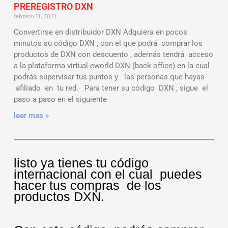
PREREGISTRO DXN
febrero 11, 2021
Convertirse en distribuidor DXN Adquiera en pocos
minutos su código DXN , con el que podrá comprar los
productos de DXN con descuento , además tendrá acceso
a la plataforma virtual eworld DXN (back office) en la cual
podrás supervisar tus puntos y las personas que hayas
afiliado en tu red. Para tener su código DXN , sigue el
paso a paso en el siguiente
leer mas »
listo ya tienes tu código
internacional con el cual puedes
hacer tus compras de los
productos DXN.