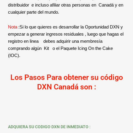
distribuidor e incluso afiliar otras personas en Canadá y en
cualquier parte del mundo.
Nota
:Si lo que quieres es desarrollar la Oportunidad DXN y
empezar a generar ingresos residuales , luego que hagas el
registro en linea debes adquirir una membresía
comprando algún Kit o el Paquete Icing On the Cake
(IOC).
Los Pasos Para obtener su código
DXN Canadá son :
ADQUIERA SU CODIGO DXN DE INMEDIATO :