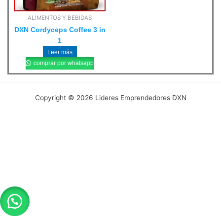
ALIMENTOS Y BEBIDAS
DXN Cordyceps Coffee 3 in
1
Leer más
comprar por whatsapp
Copyright © 2026 Lideres Emprendedores DXN